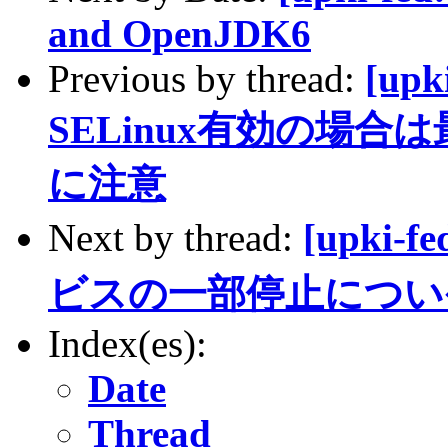
and OpenJDK6
Previous by thread:
[upk
SELinux有効の場合
に注意
Next by thread:
[upki
ビスの一部停止につい�て（7/
Index(es):
Date
Thread