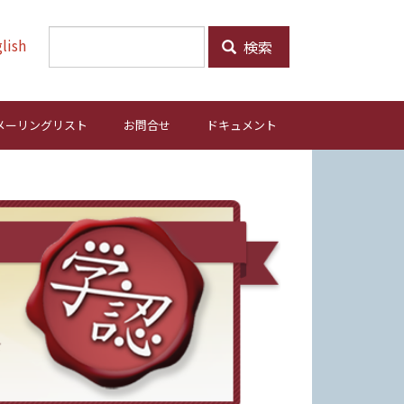
lish
検索
メーリングリスト
お問合せ
ドキュメント