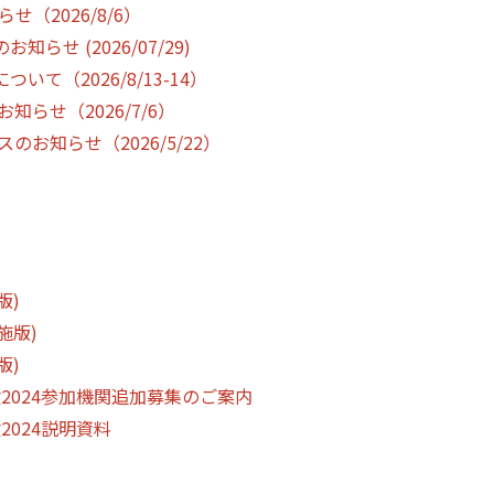
（2026/8/6）
せ (2026/07/29)
（2026/8/13-14）
らせ（2026/7/6）
お知らせ（2026/5/22）
版)
施版)
版)
2024参加機関追加募集のご案内
2024説明資料