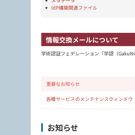
メタデータ
IdP構築関連ファイル
情報交換メールについて
学術認証フェデレーション「学認（Gaku
重要なお知らせ
各種サービスのメンテナンスウィンドウ
お知らせ