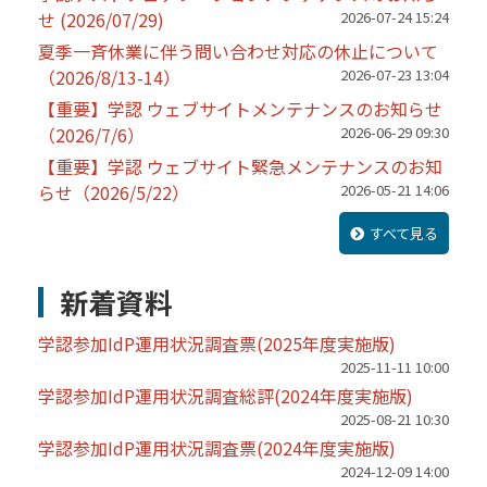
せ (2026/07/29)
2026-07-24 15:24
夏季一斉休業に伴う問い合わせ対応の休止について
（2026/8/13-14）
2026-07-23 13:04
【重要】学認 ウェブサイトメンテナンスのお知らせ
（2026/7/6）
2026-06-29 09:30
【重要】学認 ウェブサイト緊急メンテナンスのお知
らせ（2026/5/22）
2026-05-21 14:06
すべて見る
新着資料
学認参加IdP運用状況調査票(2025年度実施版)
2025-11-11 10:00
学認参加IdP運用状況調査総評(2024年度実施版)
2025-08-21 10:30
学認参加IdP運用状況調査票(2024年度実施版)
2024-12-09 14:00