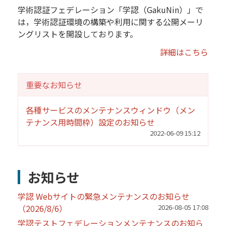
学術認証フェデレーション「学認（GakuNin）」で
は，学術認証環境の構築や利用に関する公開メーリ
ングリストを開設しております。
詳細はこちら
重要なお知らせ
各種サービスのメンテナンスウィンドウ（メン
テナンス用時間枠）設定のお知らせ
2022-06-09 15:12
お知らせ
学認 Webサイトの緊急メンテナンスのお知らせ
（2026/8/6）
2026-08-05 17:08
学認テストフェデレーションメンテナンスのお知ら