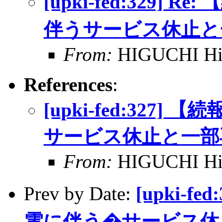
[upki-fed:329
伴うサービス休止と
From:
HIGUCHI Hi
References
:
[upki-fed:32
サービス休止と一部
From:
HIGUCHI Hi
Prev by Date:
[upki-
電に伴う�サービス休