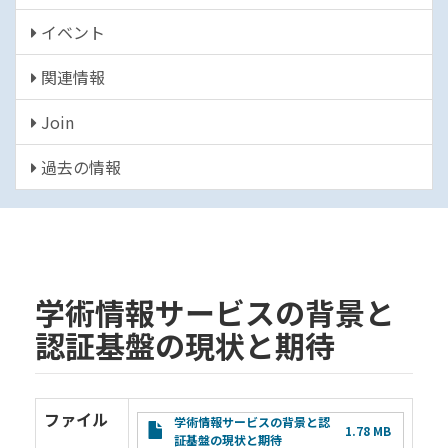
イベント
関連情報
Join
過去の情報
学術情報サービスの背景と
認証基盤の現状と期待
ファイル
File
学術情報サービスの背景と認
1.78 MB
証基盤の現状と期待