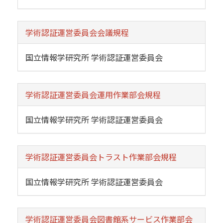
学術認証運営委員会会議規程
国立情報学研究所 学術認証運営委員会
学術認証運営委員会運用作業部会規程
国立情報学研究所 学術認証運営委員会
学術認証運営委員会トラスト作業部会規程
国立情報学研究所 学術認証運営委員会
学術認証運営委員会図書館系サービス作業部会