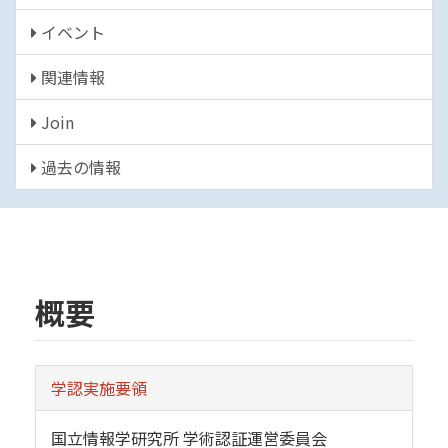
イベント
関連情報
Join
過去の情報
概要
学認実施要領
国立情報学研究所 学術認証運営委員会