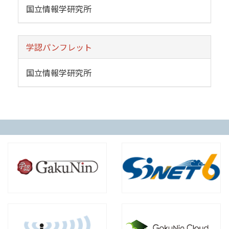
国立情報学研究所
学認パンフレット
国立情報学研究所