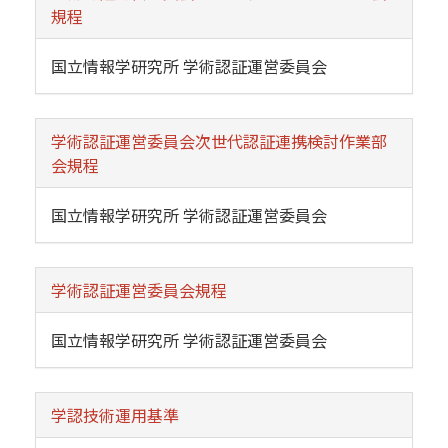
規程
国立情報学研究所 学術認証運営委員会
学術認証運営委員会次世代認証連携検討作業部
会規程
国立情報学研究所 学術認証運営委員会
学術認証運営委員会規程
国立情報学研究所 学術認証運営委員会
学認技術運用基準