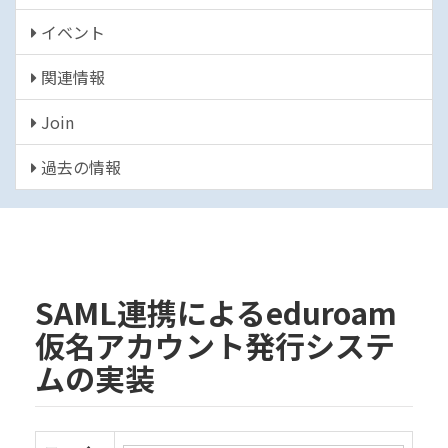
イベント
関連情報
Join
過去の情報
SAML連携によるeduroam
仮名アカウント発行システ
ムの実装