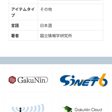
アイテムタイ
その他
プ
言語
日本語
著者
国立情報学研究所