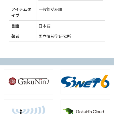
アイテムタ
一般雑誌記事
イプ
言語
日本語
著者
国立情報学研究所