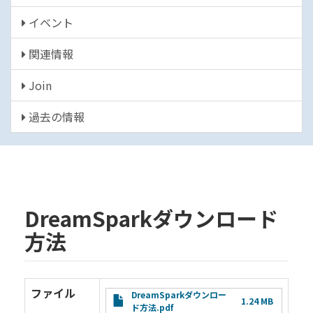
イベント
関連情報
Join
過去の情報
DreamSparkダウンロード
方法
ファイル
File
DreamSparkダウンロー
1.24 MB
ド方法.pdf