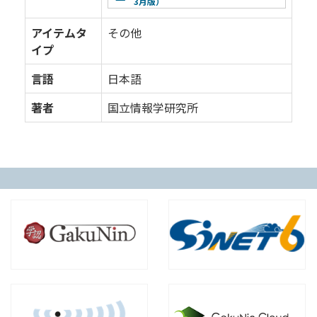
3月版）
アイテムタ
その他
イプ
言語
日本語
著者
国立情報学研究所