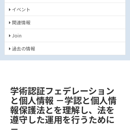
イベント
関連情報
Join
過去の情報
学術認証フェデレーション
と個人情報 －学認と個人情
報保護法とを理解し、法を
遵守した運用を行うために
－