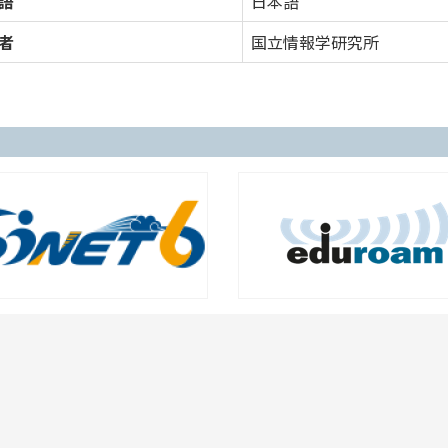
語
日本語
者
国立情報学研究所