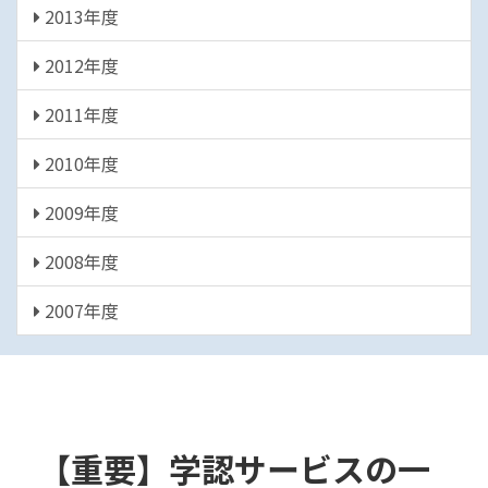
2013年度
2012年度
2011年度
2010年度
2009年度
2008年度
2007年度
【重要】学認サービスの一