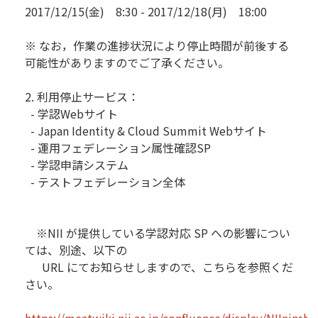
2017/12/15(金) 8:30 - 2017/12/18(月) 18:00
※ なお，作業の進捗状況により停止時間が前後する
可能性がありますのでご了承ください。
2. 利用停止サービス：
- 学認Webサイト
- Japan Identity & Cloud Summit Webサイト
- 運用フェデレーション属性確認SP
- 学認申請システム
- テストフェデレーション全体
※NII が提供している学認対応 SP への影響につい
ては、別途、以下の
URL にてお知らせしますので、こちらを参照くだ
さい。