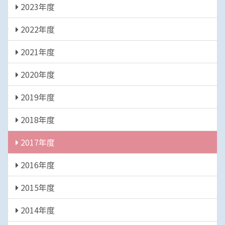
2023年度
2022年度
2021年度
2020年度
2019年度
2018年度
2017年度
2016年度
2015年度
2014年度