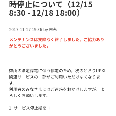
時停止について（12/15
8:30 - 12/18 18:00）
2017-11-27 19:36 by 末永
メンテナンスは支障なく終了しました。ご協力あり
がとうございました。
弊所の法定停電に伴う停電のため，次のとおりUPKI
関連サービスの一部がご利用いただけなくなりま
す。
利用者のみなさまにはご迷惑をおかけしますが、よ
ろしくお願いします。
1. サービス停止期間 ：