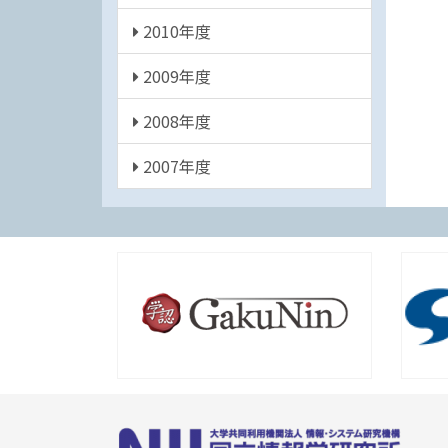
2010年度
2009年度
2008年度
2007年度