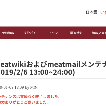
日本語
Eng
参加情報
技術ガイド
イベント
関連情報
情報交換
eatwikiおよびmeatmailメ
2019/2/6 13:00~24:00)
9-01-07 18:09 by 末永
ンテナンスは支障なく終了しました。
協力ありがとうございました。