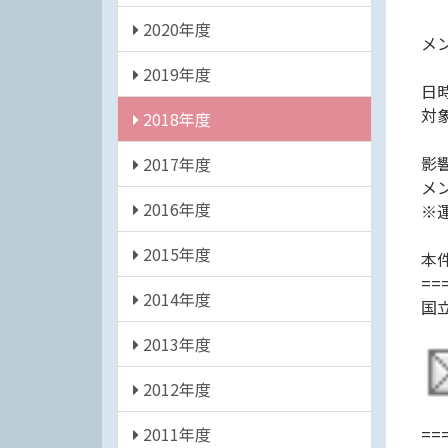
2020年度
メ
2019年度
日時
対象
2018年度
影
2017年度
メ
2016年度
※
2015年度
本
==
2014年度
国
2013年度
2012年度
2011年度
==