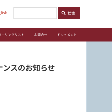
lish
検索
メーリングリスト
お問合せ
ドキュメント
ンテナンスのお知らせ