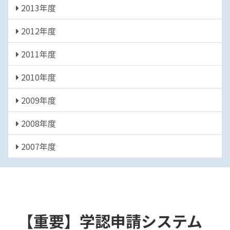
2013年度
2012年度
2011年度
2010年度
2009年度
2008年度
2007年度
【重要】学認申請システム