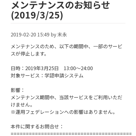
メンテナンスのお知らせ
(2019/3/25)
2019-02-20 15:49 by 末永
メンテナンスのため、以下の期間中、一部のサービ
スが停止します。
日時：2019年3月25日 13:00～24:00
対象サービス：学認申請システム
影響：
メンテナンス期間中、当該サービスをご利用いただ
けません。
※運用フェデレーションへの影響はありません。
本件に関するお問合せ：
=========================================