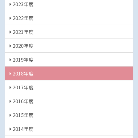
2023年度
2022年度
2021年度
2020年度
2019年度
2018年度
2017年度
2016年度
2015年度
2014年度