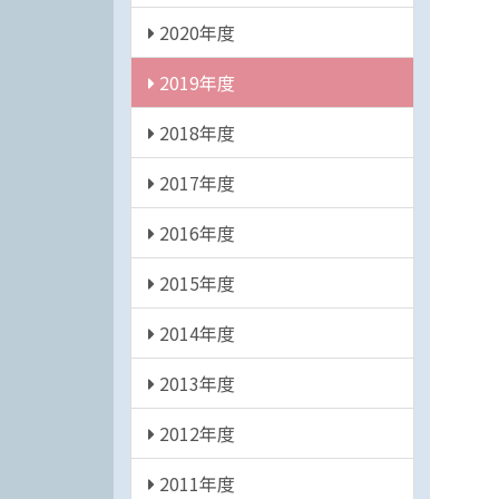
2020年度
2019年度
2018年度
2017年度
2016年度
2015年度
2014年度
2013年度
2012年度
2011年度