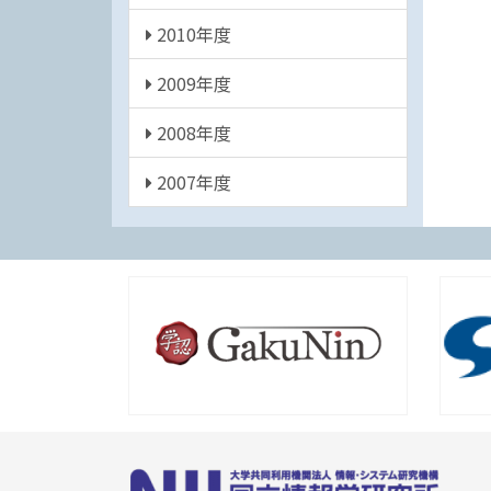
2010年度
2009年度
2008年度
2007年度