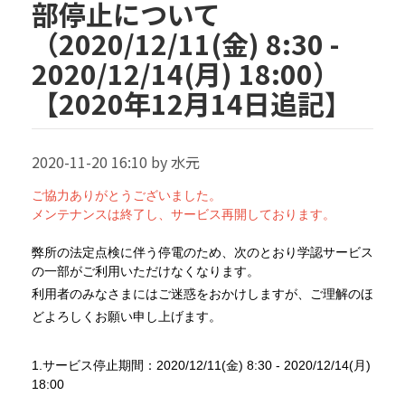
部停止について
（2020/12/11(金) 8:30 -
2020/12/14(月) 18:00）
【2020年12月14日追記】
2020-11-20 16:10 by 水元
ご協力ありがとうございました。
メンテナンスは終了し、サービス再開しております。
弊所の法定点検に伴う停電のため、次のとおり学認サービス
の一部がご利用いただけなくなります。
利用者のみなさまにはご迷惑をおかけしますが、ご理解のほ
どよろしくお願い申し上げます。
1.サービス停止期間：2020/12/11(金) 8:30 - 2020/12/14(月)
18:00