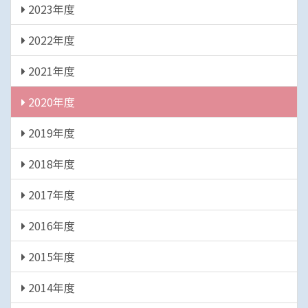
2023年度
2022年度
2021年度
2020年度
2019年度
2018年度
2017年度
2016年度
2015年度
2014年度