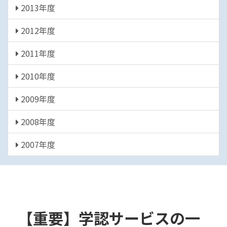
2013年度
2012年度
2011年度
2010年度
2009年度
2008年度
2007年度
【重要】学認サービスの一