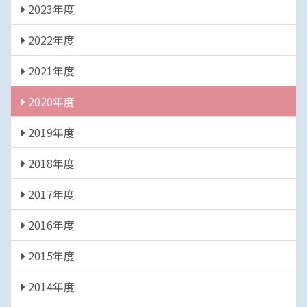
2023年度
2022年度
2021年度
2020年度
2019年度
2018年度
2017年度
2016年度
2015年度
2014年度