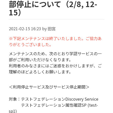
部停止について（2/8, 12-
15）
2021-02-15 16:23 by 田宮
※下記メンテナンスは終了いたしました。ご協力あ
りがとうございました。
メンテナンスのため、次のとおり学認サービスの一
部がご利用いただけなくなります。
利用者のみなさまにはご迷惑をおかけしますが、ご
理解のほどよろしくお願いします。
＜利用停止サービス及びサービス停止期間＞
対象：テストフェデレーションDiscovery Service
テストフェデレーション属性確認SP (test-
sp1)