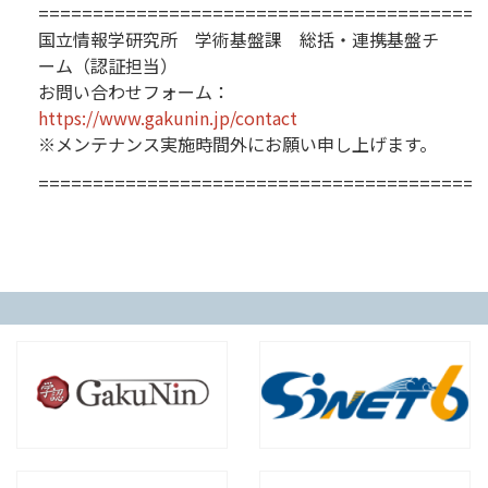
=========================================
国立情報学研究所 学術基盤課 総括・連携基盤チ
ーム（認証担当）
お問い合わせフォーム：
https://www.gakunin.jp/contact
※メンテナンス実施時間外にお願い申し上げます。
=========================================