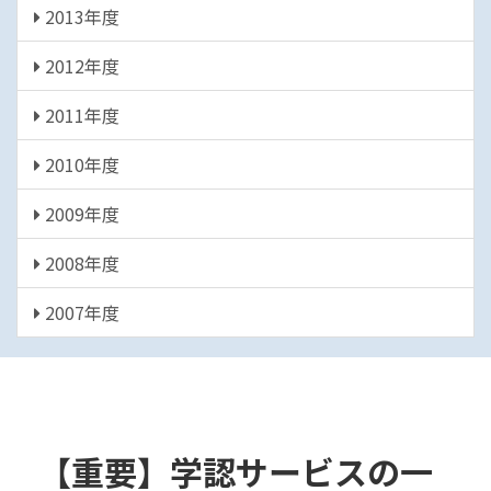
2013年度
2012年度
2011年度
2010年度
2009年度
2008年度
2007年度
【重要】学認サービスの一