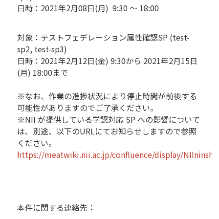
日時：2021年2月08日(月) 9:30 ～ 18:00
対象：テストフェデレーション属性確認SP (test-
sp2, test-sp3)
日時：2021年2月12日(金) 9:30から 2021年2月15日
(月) 18:00まで
※なお、作業の進捗状況により停止時間が前後する
可能性がありますのでご了承ください。
※NII が提供している学認対応 SP への影響について
は、別途、以下のURLにてお知らせしますので参照
ください。
https://meatwiki.nii.ac.jp/confluence/display/NIIninsh
本件に関する連絡先：