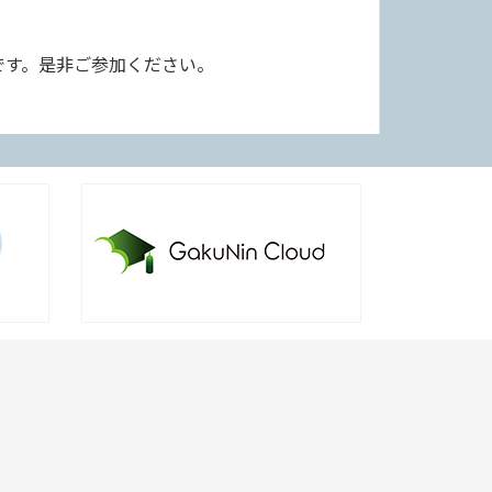
です。是非ご参加ください。