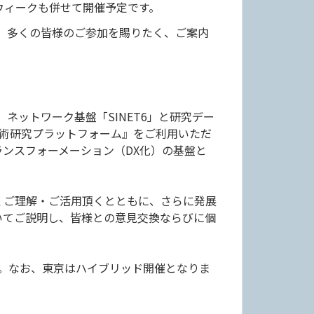
ウィークも併せて開催予定です。
ど、多くの皆様のご参加を賜りたく、ご案内
、ネットワーク基盤「SINET6」と研究デー
『学術研究プラットフォーム』をご利用いただ
ンスフォーメーション（DX化）の基盤と
くご理解・ご活用頂くとともに、さらに発展
いてご説明し、皆様との意見交換ならびに個
。なお、東京はハイブリッド開催となりま