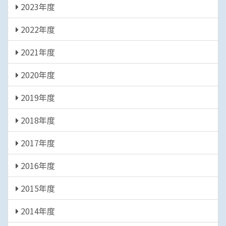
2023年度
2022年度
2021年度
2020年度
2019年度
2018年度
2017年度
2016年度
2015年度
2014年度