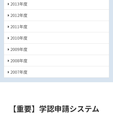
2013年度
2012年度
2011年度
2010年度
2009年度
2008年度
2007年度
【重要】学認申請システム