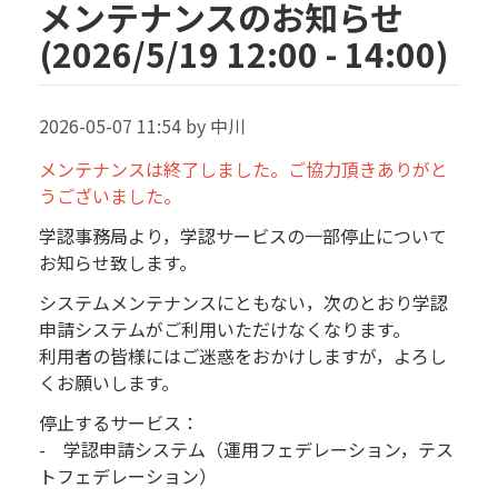
メンテナンスのお知らせ
(2026/5/19 12:00 - 14:00)
2026-05-07 11:54 by 中川
メンテナンスは終了しました。ご協力頂きありがと
うございました。
学認事務局より，学認サービスの一部停止について
お知らせ致します。
システムメンテナンスにともない，次のとおり学認
申請システムがご利用いただけなくなります。
利用者の皆様にはご迷惑をおかけしますが，よろし
くお願いします。
停止するサービス：
- 学認申請システム（運用フェデレーション，テス
トフェデレーション）