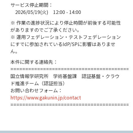
サービス停止期間：
2026/05/19(火) 12:00 - 14:00
※ 作業の進捗状況により停止時間が前後する可能性
がありますのでご了承ください。
※ 運用フェデレーション・テストフェデレーション
にすでに参加されているIdP/SPに影響はありませ
ん。
本件に関する連絡先：
=========================================
国立情報学研究所 学術基盤課 認証基盤・クラウ
ド推進チーム（認証担当）
お問い合わせフォーム：
https://www.gakunin.jp/contact
=========================================