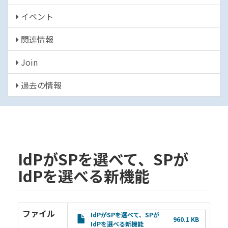
イベント
関連情報
Join
過去の情報
IdPがSPを選べて、SPが
IdPを選べる新機能
ファイル
File
IdPがSPを選べて、SPが
960.1 KB
IdPを選べる新機能