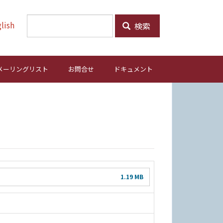
lish
検索
メーリングリスト
お問合せ
ドキュメント
1.19 MB