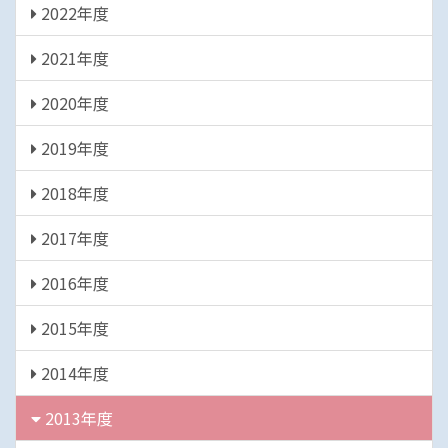
2022年度
2021年度
2020年度
2019年度
2018年度
2017年度
2016年度
2015年度
2014年度
2013年度