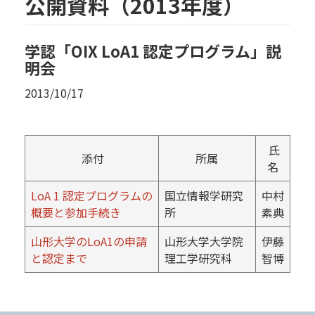
公開資料（2013年度）
学認「OIX LoA1 認定プログラム」説
明会
2013/10/17
氏
添付
所属
名
LoA 1 認定プログラムの
国立情報学研究
中村
概要と参加手続き
所
素典
山形大学のLoA1の申請
山形大学大学院
伊藤
と認定まで
理工学研究科
智博