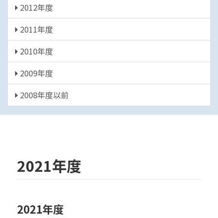
2012年度
2011年度
2010年度
2009年度
2008年度以前
2021年度
2021年度