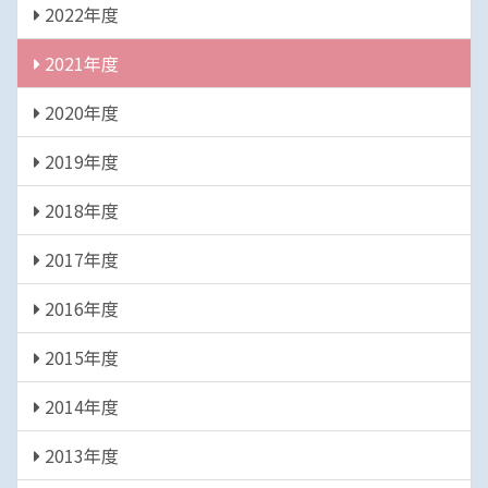
2022年度
2021年度
2020年度
2019年度
2018年度
2017年度
2016年度
2015年度
2014年度
2013年度