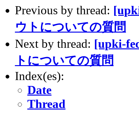
Previous by thread:
[up
ウトについての質問
Next by thread:
[upki-
トについての質問
Index(es):
Date
Thread