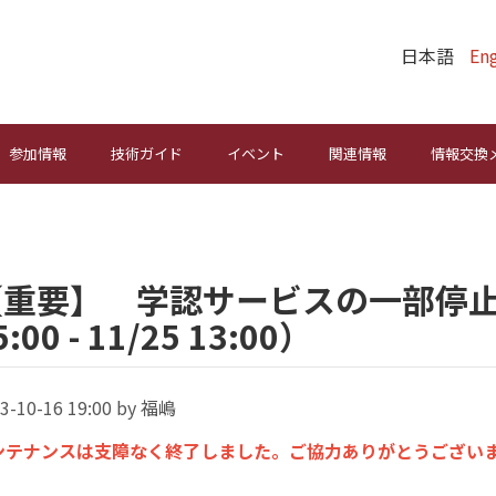
日本語
Eng
参加情報
技術ガイド
イベント
関連情報
情報交換
【重要】 学認サービスの一部停止に
5:00 - 11/25 13:00）
3-10-16 19:00 by 福嶋
ンテナンスは支障なく終了しました。ご協力ありがとうござい