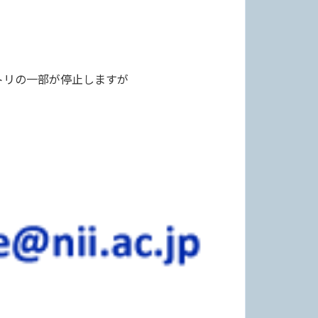
リポジトリの一部が停止しますが