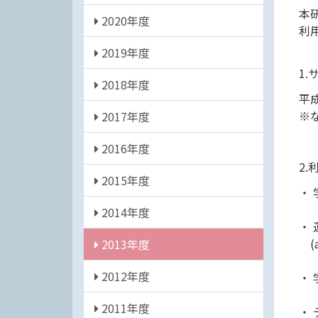
本
2020年度
利
2019年度
1
2018年度
平成
※
2017年度
2016年度
2
2015年度
・ 
2014年度
・
(at
2013年度
2012年度
・ 学
2011年度
・