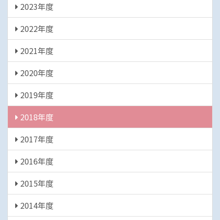
2023年度
2022年度
2021年度
2020年度
2019年度
2018年度
2017年度
2016年度
2015年度
2014年度