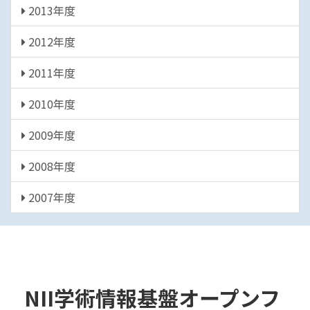
2013年度
2012年度
2011年度
2010年度
2009年度
2008年度
2007年度
NII学術情報基盤オープンフ