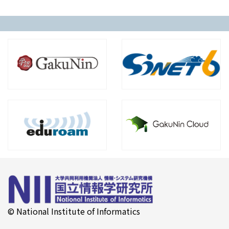
© National Institute of Informatics