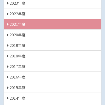
2023年度
2022年度
2021年度
2020年度
2019年度
2018年度
2017年度
2016年度
2015年度
2014年度