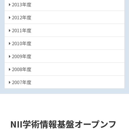
2013年度
2012年度
2011年度
2010年度
2009年度
2008年度
2007年度
NII学術情報基盤オープンフ