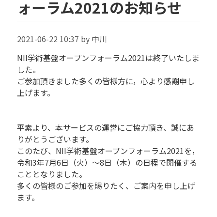
ォーラム2021のお知らせ
2021-06-22 10:37 by 中川
NII学術基盤オープンフォーラム2021は終了いたしま
した。
ご参加頂きました多くの皆様方に，心より感謝申し
上げます。
平素より、本サービスの運営にご協力頂き、誠にあ
りがとうございます。
このたび、NII学術基盤オープンフォーラム2021を，
令和3年7月6日（火）～8日（木）の日程で開催する
こととなりました。
多くの皆様のご参加を賜りたく、ご案内を申し上げ
ます。