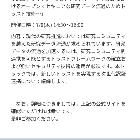
けるオープンでセキュアな研究データ流通のためト
ラスト技術〜」
開催日時：7/8(木) 14:30～16:00
内容：現代の研究推進においては研究コミュニティ
を越えた研究データ流通が求められています。研究
データの流通を加速するには、研究コミュニティ間
連携を可能とするトラストフレームワークの確立お
よび強いセキュリティ技術の運用が必須です。本ト
ラックでは、新しいトラストを実現する次世代認証
連携について議論します。
なお，詳細につきましては，上記の公式サイトを
確認いただければ幸いです。
是非ご参加ください。