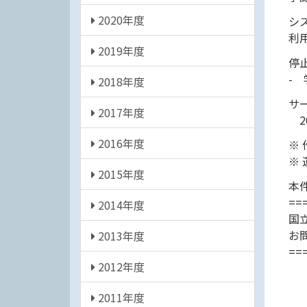
2020年度
シ
利
2019年度
停
-
2018年度
サ
2017年度
202
2016年度
※
※
2015年度
本
==
2014年度
国
お
2013年度
==
2012年度
2011年度