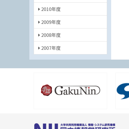
2010年度
2009年度
2008年度
2007年度