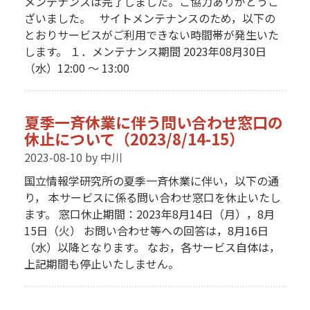
メンテナンスは完了しました。ご協力ありがとうご
ざいました。 サイトメンテナンスのため，以下の
とおりサービスがご利用できない時間帯が発生いた
します。 １．メンテナンス期間 2023年08月30日
（水）12:00 〜 13:00
夏季一斉休業に伴う問い合わせ窓口の
休止について（2023/8/14-15）
2023-08-10
by 中川
国立情報学研究所の夏季一斉休業に伴い，以下の通
り， 本サービスに係る問い合わせ窓口を休止いたし
ます。 窓口休止期間：2023年8月14日（月），8月
15日（火） お問い合わせ等への回答は，8月16日
（水）以降となります。 なお，各サービス自体は，
上記期間も停止いたしません。