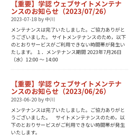
【重要】学認 ウェブサイトメンテナ
ンスのお知らせ（2023/07/26）
2023-07-18
by 中川
メンテナンスは完了いたしました。ご協力ありがと
うございました。 サイトメンテナンスのため，以下
のとおりサービスがご利用できない時間帯が発生い
たします。 １．メンテナンス期間 2023年7月26日
（水）12:00 〜 14:00
【重要】学認 ウェブサイトメンテナ
ンスのお知らせ（2023/06/26）
2023-06-20
by 中川
メンテナンスは完了いたしました。ご協力ありがと
うございました。 サイトメンテナンスのため，以
下のとおりサービスがご利用できない時間帯が発生
いたします。