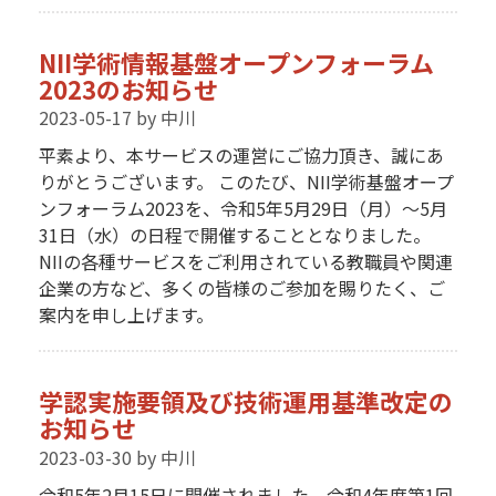
NII学術情報基盤オープンフォーラム
2023のお知らせ
2023-05-17
by 中川
平素より、本サービスの運営にご協力頂き、誠にあ
りがとうございます。 このたび、NII学術基盤オープ
ンフォーラム2023を、令和5年5月29日（月）～5月
31日（水）の日程で開催することとなりました。
NIIの各種サービスをご利用されている教職員や関連
企業の方など、多くの皆様のご参加を賜りたく、ご
案内を申し上げます。
学認実施要領及び技術運用基準改定の
お知らせ
2023-03-30
by 中川
令和5年2月15日に開催されました，令和4年度第1回