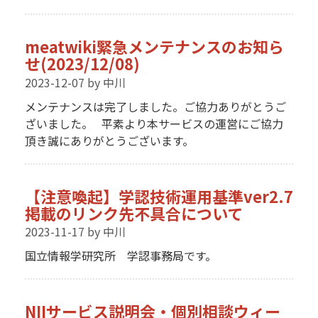
meatwiki緊急メンテナンスのお知ら
せ(2023/12/08)
2023-12-07
by 中川
メンテナンスは完了しました。ご協力ありがとうご
ざいました。 平素より本サービスの運営にご協力
頂き誠にありがとうございます。
【注意喚起】学認技術運用基準ver2.7
掲載のリンク先不具合について
2023-11-17
by 中川
国立情報学研究所 学認事務局です。
NIIサービス説明会・個別相談ウィー