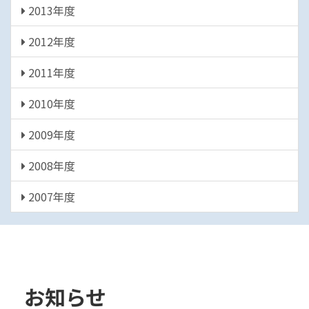
2013年度
2012年度
2011年度
2010年度
2009年度
2008年度
2007年度
お知らせ