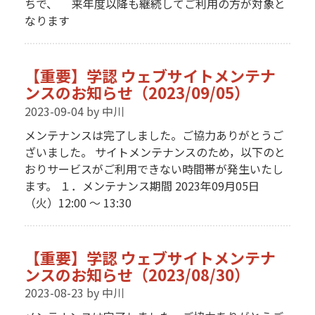
ちで、 来年度以降も継続してご利用の方が対象と
なります
【重要】学認 ウェブサイトメンテナ
ンスのお知らせ（2023/09/05）
2023-09-04
by 中川
メンテナンスは完了しました。ご協力ありがとうご
ざいました。 サイトメンテナンスのため，以下のと
おりサービスがご利用できない時間帯が発生いたし
ます。 １．メンテナンス期間 2023年09月05日
（火）12:00 〜 13:30
【重要】学認 ウェブサイトメンテナ
ンスのお知らせ（2023/08/30）
2023-08-23
by 中川