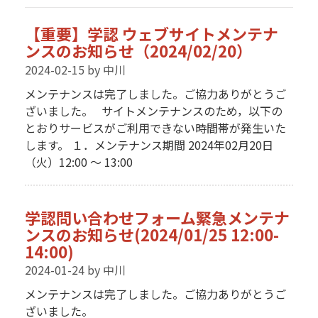
【重要】学認 ウェブサイトメンテナ
ンスのお知らせ（2024/02/20）
2024-02-15
by 中川
メンテナンスは完了しました。ご協力ありがとうご
ざいました。 サイトメンテナンスのため，以下の
とおりサービスがご利用できない時間帯が発生いた
します。 １．メンテナンス期間 2024年02月20日
（火）12:00 〜 13:00
学認問い合わせフォーム緊急メンテナ
ンスのお知らせ(2024/01/25 12:00-
14:00)
2024-01-24
by 中川
メンテナンスは完了しました。ご協力ありがとうご
ざいました。