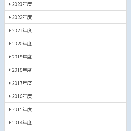
2023年度
2022年度
2021年度
2020年度
2019年度
2018年度
2017年度
2016年度
2015年度
2014年度