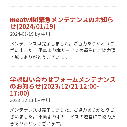
meatwiki緊急メンテナンスのお知ら
せ(2024/01/19)
2024-01-19
by 中川
メンテナンスは完了しました。ご協力ありがとうご
ざいました。 平素より本サービスの運営にご協力頂
き誠にありがとうございます。
学認問い合わせフォームメンテナンス
のお知らせ(2023/12/21 12:00-
17:00)
2023-12-11
by 中川
メンテナンスは完了しました。ご協力ありがとうご
ざいました。 平素より本サービスの運営にご協力頂
きありがとうございます。