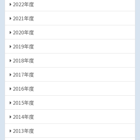
2022年度
2021年度
2020年度
2019年度
2018年度
2017年度
2016年度
2015年度
2014年度
2013年度