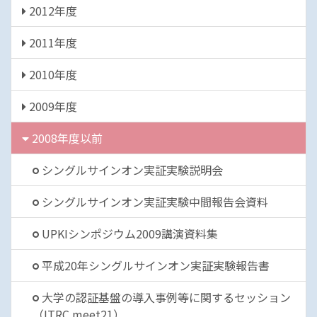
2012年度
2011年度
2010年度
2009年度
2008年度以前
シングルサインオン実証実験説明会
シングルサインオン実証実験中間報告会資料
UPKIシンポジウム2009講演資料集
平成20年シングルサインオン実証実験報告書
大学の認証基盤の導入事例等に関するセッション
（ITRC meet21）