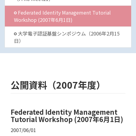
Federated Identity Management Tutorial
Workshop (2007年6月1日)
大学電子認証基盤シンポジウム（2006年2月15
日）
公開資料（2007年度）
Federated Identity Management
Tutorial Workshop (2007年6月1日)
2007/06/01